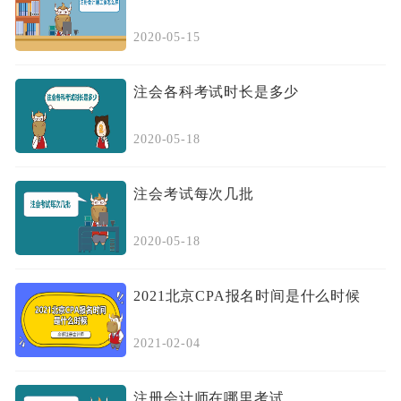
具有会计或者相关专业中级以上技术职称。
2020-05-15
同时符合下列条件的中国公民，可以申请参加
注册会计师全国统一考试综合阶段考试。
注会各科考试时长是多少
（一）具有完全民事行为能力；
2020-05-18
（二）已取得注册会计师全国统一考试专业阶
段考试合格证。
注会考试每次几批
2020-05-18
2021北京CPA报名时间是什么时候
会计人升职加薪慢？考个CPA试试！
2021-02-04
注册会计师在哪里考试