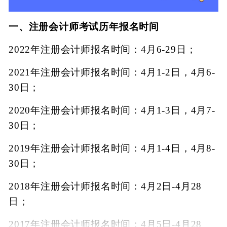
一、注册会计师考试历年报名时间
2022年注册会计师报名时间：4月6-29日；
2021年注册会计师报名时间：4月1-2日，4月6-
30日；
2020年注册会计师报名时间：4月1-3日，4月7-
30日；
2019年注册会计师报名时间：4月1-4日，4月8-
30日；
2018年注册会计师报名时间：4月2日-4月28
日；
2017年注册会计师报名时间：4月5日-4月28