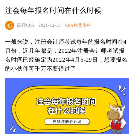
注会每年报名时间在什么时候
高顿CPA
2021-12-13
CPA免费资料
一般来说，注册会计师考试每年的报名时间在4
月份，近几年都是，2022年注册会计师考试报
名时间已经确定为2022年4月6-29日，想要报名
的小伙伴可千万不要错过了。