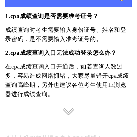
1.cpa成绩查询是否需要准考证号？
成绩查询时考生需要输入身份证号、姓名和登
录密码，是不需要输入准考证号的。
2.cpa成绩查询入口无法成功登录怎么办？
在cpa成绩查询入口开通后，如若查询人数过
多，容易造成网络拥堵，大家尽量错开cpa成绩
查询高峰期，另外也建议各位考生使用IE浏览
器进行成绩查询。