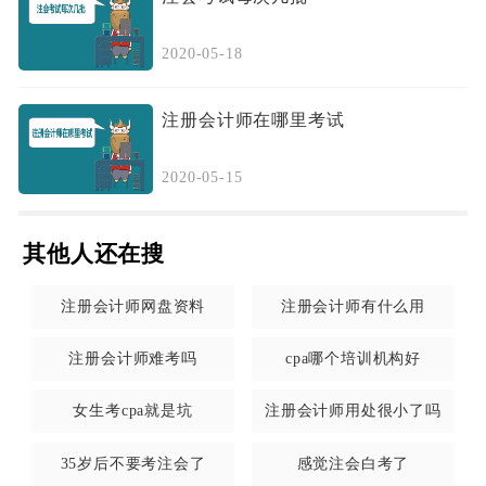
2020-05-18
注册会计师在哪里考试
2020-05-15
其他人还在搜
注册会计师网盘资料
注册会计师有什么用
注册会计师难考吗
cpa哪个培训机构好
女生考cpa就是坑
注册会计师用处很小了吗
35岁后不要考注会了
感觉注会白考了