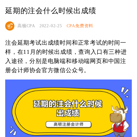
延期的注会什么时候出成绩
高顿CPA
2022-02-25
CPA免费资料
注会延期考试出成绩时间和正常考试的时间一
样，在11月的时候出成绩，查询入口有三种进
入途径，分别是电脑端和移动端网页和中国注
册会计师协会官方微信公众号。