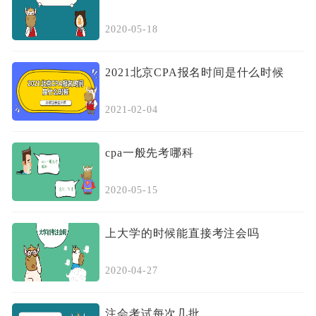
2020-05-18
2021北京CPA报名时间是什么时候
2021-02-04
cpa一般先考哪科
2020-05-15
上大学的时候能直接考注会吗
2020-04-27
注会考试每次几批