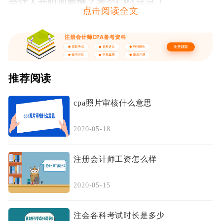
会计人升职加薪慢？考个CPA试试！
点击阅读全文
推荐阅读
注册会计师，堪称四大、投行敲门砖，财会金
cpa照片审核什么意思
融界黄金职业资质！
2020-05-18
注册会计师工资怎么样
2020-05-15
注会各科考试时长是多少