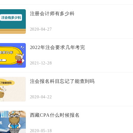
注册会计师有多少科
2020-04-27
2022年注会要求几年考完
2021-12-28
注会报名科目忘记了能查到吗
2020-04-22
西藏CPA什么时候报名
2020-05-18