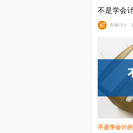
不是学会
高顿CPA
不是学会计的