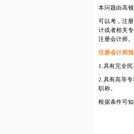
本问题由高顿
可以考，注册
计或者相关专
注册会计师。
注册会计师报
1.具有完全
2.具有高等
职称。
根据条件可知