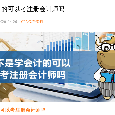
计的可以考注册会计师吗
2020-04-26
CPA免费资料
可以考注册会计师吗