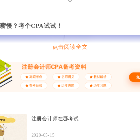
薪慢？考个CPA试试！
点击阅读全文
堪称四大、投行敲门砖，财会金融界黄金职业资质
注册会计师在哪考试
2020-05-15