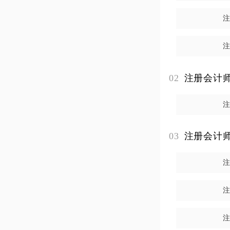
阶段考试设职业
02
注册会计
03
注册会计