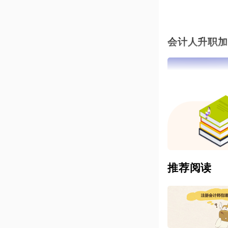
会计人升职加
推荐阅读
注册会计师，