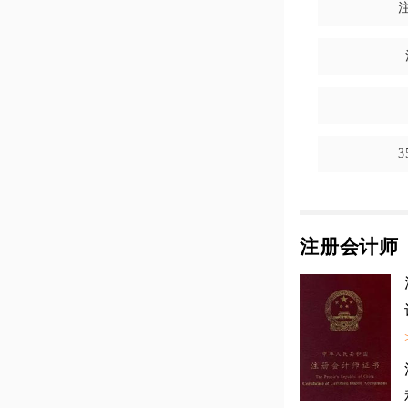
注册会计师