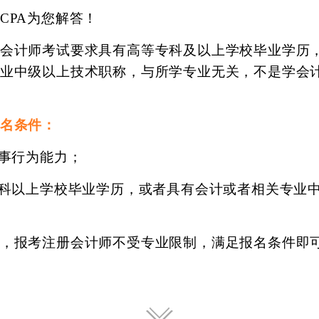
CPA为您解答！
会计师考试要求具有高等专科及以上学校毕业学历
业中级以上技术职称，与所学专业无关，不是学会
名条件：
民事行为能力；
专科以上学校毕业学历，或者具有会计或者相关专业
，报考注册会计师不受专业限制，满足报名条件即