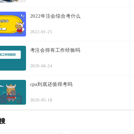
2022年注会综合考什么
2022-01-25
考注会得有工作经验吗
2020-04-24
cpa到底还值得考吗
2020-05-18
搜