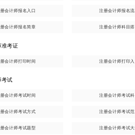
能力综合测试科目。
注册会计师报名入口
注册会计师报名流
注册会计师报名简章
注册会计师科目搭
师准考证
注册会计师打印时间
注册会计师打印入
师考试
注册会计师考试时间
注册会计师考试科
注册会计师考试方式
注册会计师考试范
注册会计师考试题型
注册会计师考试大