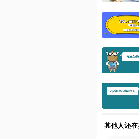
其他人还在